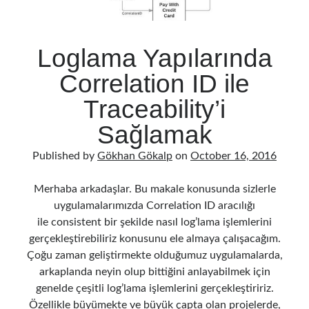
Loglama Yapılarında
Correlation ID ile
Traceability’i
Sağlamak
Published by
Gökhan Gökalp
on
October 16, 2016
Merhaba arkadaşlar. Bu makale konusunda sizlerle
uygulamalarımızda Correlation ID aracılığı
ile consistent bir şekilde nasıl log’lama işlemlerini
gerçekleştirebiliriz konusunu ele almaya çalışacağım.
Çoğu zaman geliştirmekte olduğumuz uygulamalarda,
arkaplanda neyin olup bittiğini anlayabilmek için
genelde çeşitli log’lama işlemlerini gerçekleştiririz.
Özellikle büyümekte ve büyük çapta olan projelerde,