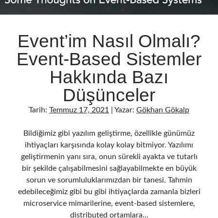
Event’im Nasıl Olmalı?
Event-Based Sistemler
Hakkında Bazı
Düşünceler
Tarih:
Temmuz 17, 2021
| Yazar:
Gökhan Gökalp
Bildiğimiz gibi yazılım geliştirme, özellikle günümüz
ihtiyaçları karşısında kolay kolay bitmiyor. Yazılımı
geliştirmenin yanı sıra, onun sürekli ayakta ve tutarlı
bir şekilde çalışabilmesini sağlayabilmekte en büyük
sorun ve sorumluluklarımızdan bir tanesi. Tahmin
edebileceğimiz gibi bu gibi ihtiyaçlarda zamanla bizleri
microservice mimarilerine, event-based sistemlere,
distributed ortamlara…