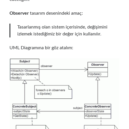
Observer
tasarım desenindeki amaç:
Tasarlanmış olan sistem içerisinde, değişimini
izlemek istediğimiz bir değer için kullanılır.
UML Diagramına bir göz atalım: