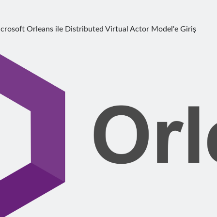
crosoft Orleans ile Distributed Virtual Actor Model'e Giriş