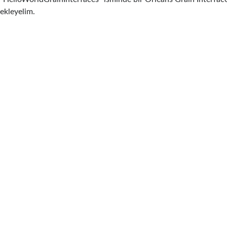
ekleyelim.