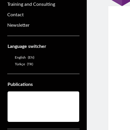
Training and Consulting
Contact
Newsletter
Sidebar
Language switcher
English
EN
Türkçe
TR
Publications