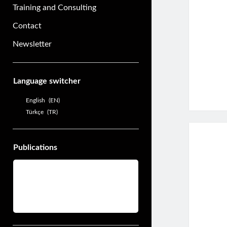
Training and Consulting
Contact
Newsletter
Sidebar
Language switcher
English
EN
Türkçe
TR
Publications