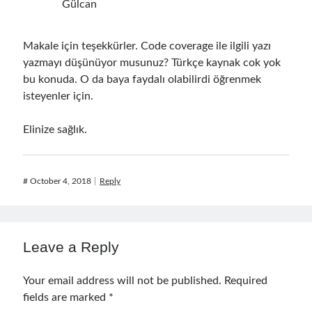
Gülcan
Makale için teşekkürler. Code coverage ile ilgili yazı
yazmayı düşünüyor musunuz? Türkçe kaynak cok yok
bu konuda. O da baya faydalı olabilirdi öğrenmek
isteyenler için.
Elinize sağlık.
#
October 4, 2018
Reply
Leave a Reply
Your email address will not be published.
Required
fields are marked
*