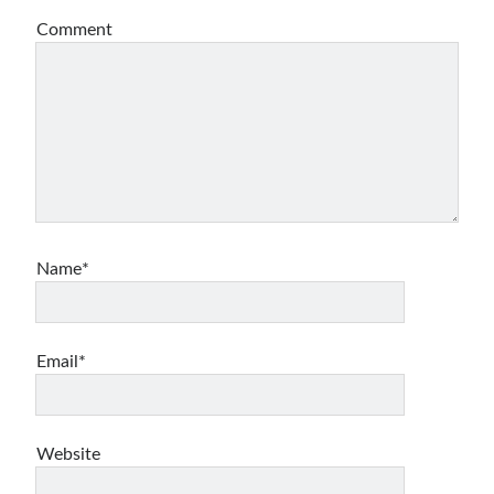
Comment
Name*
Email*
Website