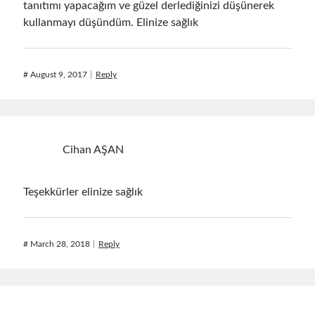
tanıtımı yapacağım ve güzel derlediğinizi düşünerek
kullanmayı düşündüm. Elinize sağlık
#
August 9, 2017
Reply
Cihan AŞAN
Teşekkürler elinize sağlık
#
March 28, 2018
Reply