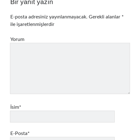
Bir yanıt yazın
E-posta adresiniz yayınlanmayacak.
Gerekli alanlar
*
ile işaretlenmişlerdir
Yorum
İsim*
E-Posta*