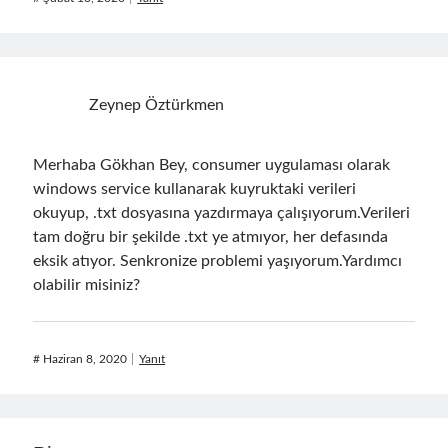
Zeynep Öztürkmen
Merhaba Gökhan Bey, consumer uygulaması olarak
windows service kullanarak kuyruktaki verileri
okuyup, .txt dosyasına yazdırmaya çalışıyorum.Verileri
tam doğru bir şekilde .txt ye atmıyor, her defasında
eksik atıyor. Senkronize problemi yaşıyorum.Yardımcı
olabilir misiniz?
#
Haziran 8, 2020
Yanıt