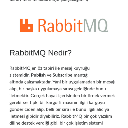
RabbitMQ Nedir?
RabbitMQ en öz tabiri ile mesaj kuyruğu
sistemidir.
Publish
ve
Subscribe
mantığı
altında çalışmaktadır. Yani bir uygulamadan bir mesajı
alıp, bir başka uygulamaya sırası geldiğinde bunu
iletmektir. Gerçek hayat içerisinden bir örnek vermek
gerekirse; tıpkı bir kargo firmasının ilgili kargoyu
göndericiden alıp, belli bir sıra ile bunu ilgili alıcıya
iletmesi gibidir diyebiliriz. RabbitMQ bir çok yazılım
diline destek verdiği gibi, bir çok işletim sistemi