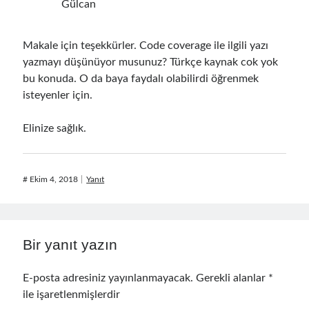
Gülcan
Makale için teşekkürler. Code coverage ile ilgili yazı
yazmayı düşünüyor musunuz? Türkçe kaynak cok yok
bu konuda. O da baya faydalı olabilirdi öğrenmek
isteyenler için.
Elinize sağlık.
#
Ekim 4, 2018
Yanıt
Bir yanıt yazın
E-posta adresiniz yayınlanmayacak.
Gerekli alanlar
*
ile işaretlenmişlerdir