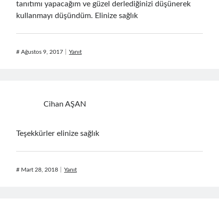
tanıtımı yapacağım ve güzel derlediğinizi düşünerek
kullanmayı düşündüm. Elinize sağlık
#
Ağustos 9, 2017
Yanıt
Cihan AŞAN
Teşekkürler elinize sağlık
#
Mart 28, 2018
Yanıt