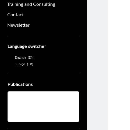
Training and Consulting
Contact
Newsletter
Sidebar
Language switcher
English
EN
Türkçe
TR
Publications