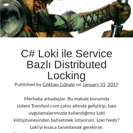
C# Loki ile Service
Bazlı Distributed
Locking
Published by
Gökhan Gökalp
on
January 31, 2017
Merhaba arkadaşlar. Bu makale konumda
sizlere Trendyol.com çatısı altında geliştirip, bazı
uygulamalarımızda kullandığımız Loki
kütüphanesinden bahsetmek istiyorum. Loki Nedir?
Loki’yi kısaca tanımlamak gerekirse: