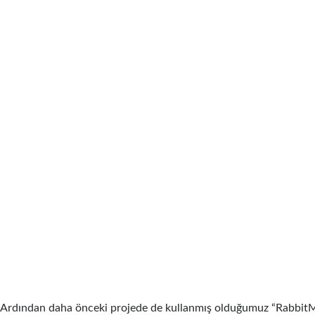
Ardından daha önceki projede de kullanmış olduğumuz “RabbitM