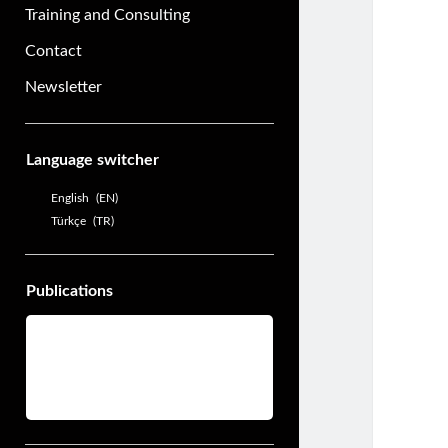
Training and Consulting
Contact
Newsletter
Sidebar
Language switcher
English
EN
Türkçe
TR
Publications