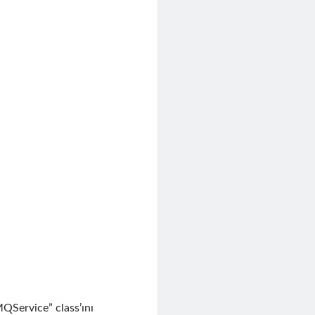
QService” class’ını