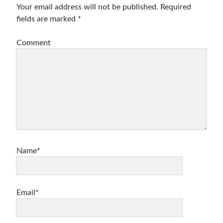
Your email address will not be published.
Required
fields are marked
*
Comment
Name*
Email*