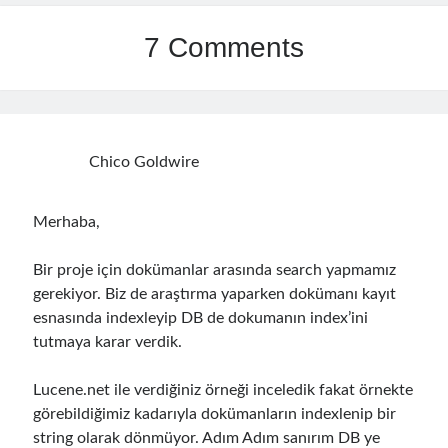
7 Comments
Chico Goldwire
Merhaba,
Bir proje için dokümanlar arasında search yapmamız
gerekiyor. Biz de araştırma yaparken dokümanı kayıt
esnasında indexleyip DB de dokumanın index’ini
tutmaya karar verdik.
Lucene.net ile verdiğiniz örneği inceledik fakat örnekte
görebildiğimiz kadarıyla dokümanların indexlenip bir
string olarak dönmüyor. Adım Adım sanırım DB ye