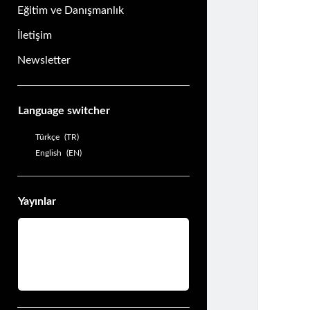
Eğitim ve Danışmanlık
İletişim
Newsletter
Yan
Language switcher
Menü
Türkçe
TR
English
EN
Yayınlar