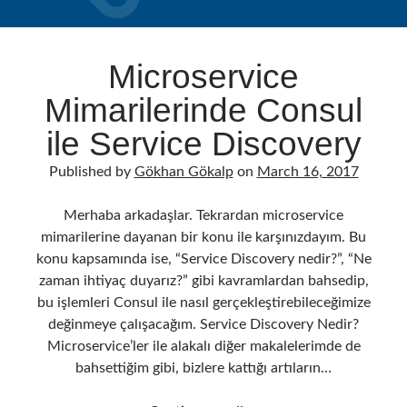
Microservice
Mimarilerinde Consul
ile Service Discovery
Published by
Gökhan Gökalp
on
March 16, 2017
Merhaba arkadaşlar. Tekrardan microservice
mimarilerine dayanan bir konu ile karşınızdayım. Bu
konu kapsamında ise, “Service Discovery nedir?”, “Ne
zaman ihtiyaç duyarız?” gibi kavramlardan bahsedip,
bu işlemleri Consul ile nasıl gerçekleştirebileceğimize
değinmeye çalışacağım. Service Discovery Nedir?
Microservice’ler ile alakalı diğer makalelerimde de
bahsettiğim gibi, bizlere kattığı artıların…