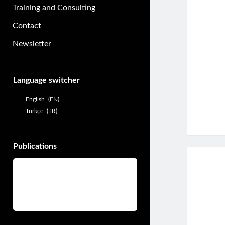
Training and Consulting
Contact
Newsletter
Sidebar
Language switcher
English
EN
Türkçe
TR
Publications