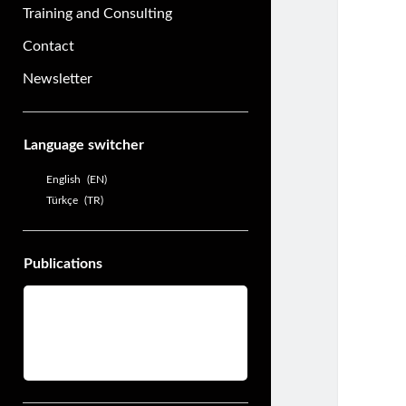
Training and Consulting
Contact
Newsletter
Sidebar
Language switcher
English
EN
Türkçe
TR
Publications