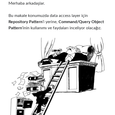
Merhaba arkadaşlar.
Bu makale konumuzda data access layer için
Repository Pattern
‘i yerine,
Command/Query Object
Pattern
‘inin kullanımı ve faydaları inceliyor olacağız.