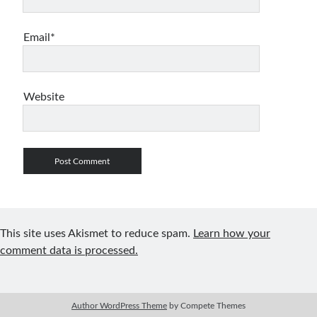
Email*
Website
This site uses Akismet to reduce spam.
Learn how your
comment data is processed.
Author WordPress Theme
by Compete Themes