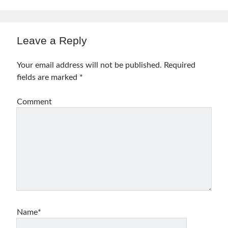
Leave a Reply
Your email address will not be published.
Required
fields are marked
*
Comment
Name*